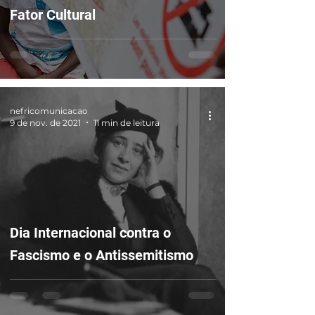
Fator Cultural
nefricomunicacao
9 de nov. de 2021
11 min de leitura
Dia Internacional contra o
Fascismo e o Antissemitismo