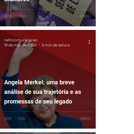
nefricomunicacao
19 de mai. de 2022
5 min de leitura
Angela Merkel: uma breve
análise de sua trajetória e as
promessas de seu legado