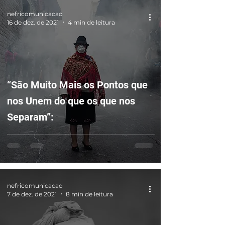
nefricomunicacao
16 de dez. de 2021
4 min de leitura
“São Muito Mais os Pontos que
nos Unem do que os que nos
Separam”:
nefricomunicacao
7 de dez. de 2021
8 min de leitura