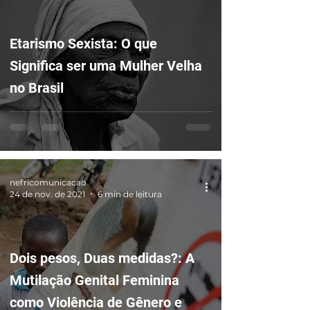
Etarismo Sexista: O que
Significa ser uma Mulher Velha
no Brasil
nefricomunicacao
24 de nov. de 2021
6 min de leitura
Dois pesos, Duas medidas?: A
Mutilação Genital Feminina
como Violência de Gênero e