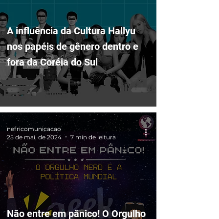
A influência da Cultura Hallyu
nos papéis de gênero dentro e
fora da Coréia do Sul
nefricomunicacao
25 de mai. de 2024
7 min de leitura
Não entre em pânico! O Orgulho