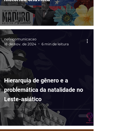
nefricomunicacao
18 de nov. de 2024
6 min de leitura
Hierarquia de gênero e a
problemática da natalidade no
Leste-asiático