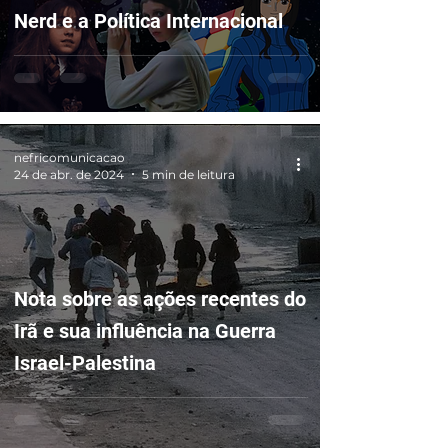
Nerd e a Política Internacional
nefricomunicacao
24 de abr. de 2024
5 min de leitura
Nota sobre as ações recentes do
Irã e sua influência na Guerra
Israel-Palestina