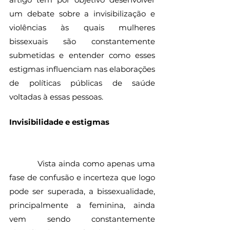
um debate sobre a invisibilização e 
violências às quais mulheres 
bissexuais são constantemente 
submetidas e entender como esses 
estigmas influenciam nas elaborações 
de políticas públicas de saúde 
voltadas à essas pessoas. 
Invisibilidade e estigmas
           Vista ainda como apenas uma 
fase de confusão e incerteza que logo 
pode ser superada, a bissexualidade, 
principalmente a feminina, ainda 
vem sendo constantemente 