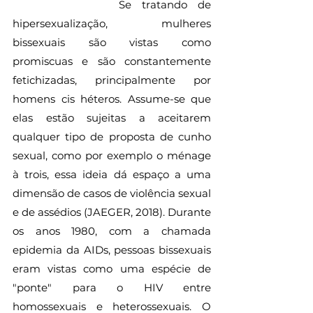
          Se tratando de 
hipersexualização, mulheres 
bissexuais são vistas como 
promiscuas e são constantemente 
fetichizadas, principalmente por 
homens cis héteros. Assume-se que 
elas estão sujeitas a aceitarem 
qualquer tipo de proposta de cunho 
sexual, como por exemplo o ménage 
à trois, essa ideia dá espaço a uma 
dimensão de casos de violência sexual 
e de assédios (JAEGER, 2018). Durante 
os anos 1980, com a chamada 
epidemia da AIDs, pessoas bissexuais 
eram vistas como uma espécie de 
"ponte" para o HIV entre 
homossexuais e heterossexuais. O 