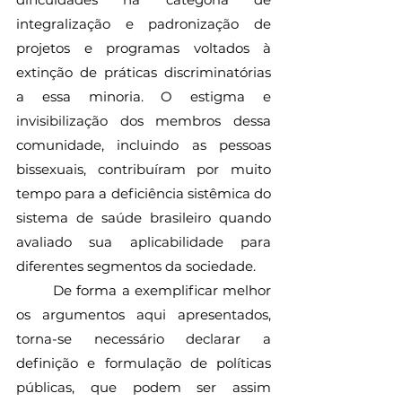
integralização e padronização de 
projetos e programas voltados à 
extinção de práticas discriminatórias 
a essa minoria. O estigma e 
invisibilização dos membros dessa 
comunidade, incluindo as pessoas 
bissexuais, contribuíram por muito 
tempo para a deficiência sistêmica do 
sistema de saúde brasileiro quando 
avaliado sua aplicabilidade para 
diferentes segmentos da sociedade. 
	De forma a exemplificar melhor 
os argumentos aqui apresentados, 
torna-se necessário declarar a 
definição e formulação de políticas 
públicas, que podem ser assim 