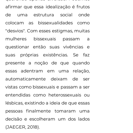
afirmar que essa idealização é frutos 
de uma estrutura social onde 
colocam as bissexualidades como 
"desvios". Com esses estigmas, muitas 
mulheres bissexuais passam a 
questionar então suas vivências e 
suas próprias existências. Se faz 
presente a noção de que quando 
essas adentram em uma relação, 
automaticamente deixam de ser 
vistas como bissexuais e passam a ser 
entendidas como heterossexuais ou 
lésbicas, existindo a ideia de que essas 
pessoas finalmente tomaram uma 
decisão e escolheram um dos lados 
(JAEGER, 2018). 