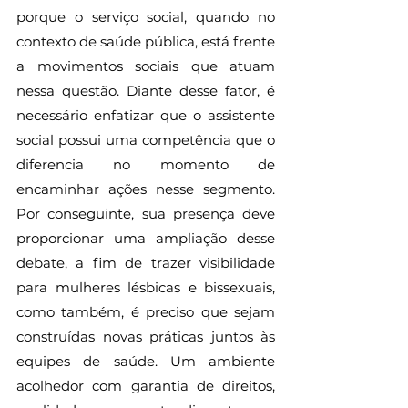
porque o serviço social, quando no 
contexto de saúde pública, está frente 
a movimentos sociais que atuam 
nessa questão. Diante desse fator, é 
necessário enfatizar que o assistente 
social possui uma competência que o 
diferencia no momento de 
encaminhar ações nesse segmento. 
Por conseguinte, sua presença deve 
proporcionar uma ampliação desse 
debate, a fim de trazer visibilidade 
para mulheres lésbicas e bissexuais, 
como também, é preciso que sejam 
construídas novas práticas juntos às 
equipes de saúde. Um ambiente 
acolhedor com garantia de direitos, 