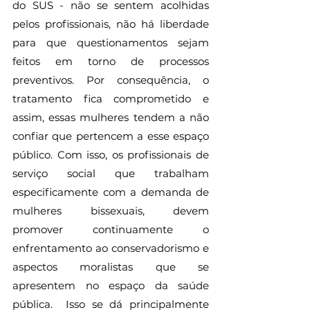
do SUS - não se sentem acolhidas 
pelos profissionais, não há liberdade 
para que questionamentos sejam 
feitos em torno de processos 
preventivos. Por consequência, o 
tratamento fica comprometido e 
assim, essas mulheres tendem a não 
confiar que pertencem a esse espaço 
público. Com isso, os profissionais de 
serviço social que trabalham 
especificamente com a demanda de 
mulheres bissexuais, devem 
promover continuamente o 
enfrentamento ao conservadorismo e 
aspectos moralistas que se 
apresentem no espaço da saúde 
pública.  Isso se dá principalmente 