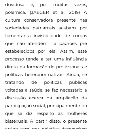
duvidosa e, por muitas vezes, 
polêmica. (JAEGER et al, 2019) A 
cultura conservadora presente nas 
sociedades patriarcais acabam por 
fomentar a invisibilidade de corpos 
que não atendem  a padrões pré 
estabelecidos por ela. Assim, esse 
processo tende a ter uma influência 
direta na formação de profissionais e 
políticas heteronormativas. Ainda, se 
tratando de políticas públicas 
voltadas à saúde, se faz necessário a 
discussão acerca da ampliação da 
participação social, principalmente no 
que se diz respeito às mulheres 
bissexuais. A partir disso, o presente 
artigo tem por objetivo desenvolver 