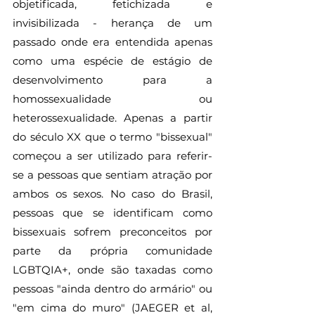
objetificada, fetichizada e 
invisibilizada - herança de um 
passado onde era entendida apenas 
como uma espécie de estágio de 
desenvolvimento para a 
homossexualidade ou 
heterossexualidade. Apenas a partir 
do século XX que o termo "bissexual" 
começou a ser utilizado para referir-
se a pessoas que sentiam atração por 
ambos os sexos. No caso do Brasil, 
pessoas que se identificam como 
bissexuais sofrem preconceitos por 
parte da própria comunidade 
LGBTQIA+, onde são taxadas como 
pessoas "ainda dentro do armário" ou 
"em cima do muro" (JAEGER et al, 