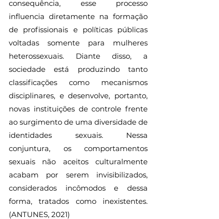
consequência, esse processo 
influencia diretamente na formação 
de profissionais e políticas públicas 
voltadas somente para mulheres 
heterossexuais. Diante disso, a 
sociedade está produzindo tanto 
classificações como mecanismos 
disciplinares, e desenvolve, portanto, 
novas instituições de controle frente 
ao surgimento de uma diversidade de 
identidades sexuais. Nessa 
conjuntura, os comportamentos 
sexuais não aceitos culturalmente 
acabam por serem invisibilizados, 
considerados incômodos e dessa 
forma, tratados como inexistentes. 
(ANTUNES, 2021) 