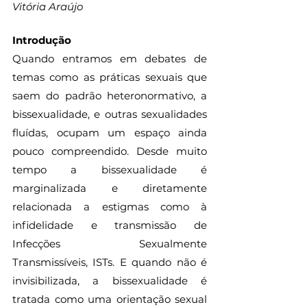
Vitória Araújo 
Introdução
Quando entramos em debates de 
temas como as práticas sexuais que 
saem do padrão heteronormativo, a 
bissexualidade, e outras sexualidades 
fluídas, ocupam um espaço ainda 
pouco compreendido. Desde muito 
tempo a bissexualidade é 
marginalizada e diretamente 
relacionada a estigmas como à 
infidelidade e transmissão de 
Infecções Sexualmente 
Transmissíveis, ISTs. E quando não é 
invisibilizada, a bissexualidade é 
tratada como uma orientação sexual 