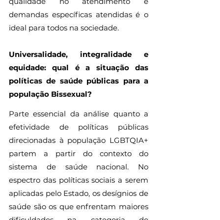
qualidade no atendimento e 
demandas específicas atendidas é o 
ideal para todos na sociedade. 
Universalidade, integralidade e 
equidade: qual é a situação das 
políticas de saúde públicas para a 
população Bissexual?
Parte essencial da análise quanto a 
efetividade de políticas públicas 
direcionadas à população LGBTQIA+ 
partem a partir do contexto do 
sistema de saúde nacional. No 
espectro das políticas sociais a serem 
aplicadas pelo Estado, os desígnios de 
saúde são os que enfrentam maiores 
dificuldades na categoria de 