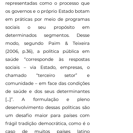
representadas como o processo que 
os governos e o próprio Estado botam 
em práticas por meio de programas 
sociais o seu propósito em 
determinados segmentos. Desse 
modo, segundo Paim & Teixeira 
(2006, p.36), a política pública em 
saúde “corresponde às respostas 
sociais – via Estado, empresas, o 
chamado “terceiro setor” e 
comunidade – em face das condições 
de saúde e dos seus determinantes 
[...]”. A formulação e pleno 
desenvolvimento dessas políticas são 
um desafio maior para países com 
frágil tradição democrática, como é o 
caso de muitos países latino 