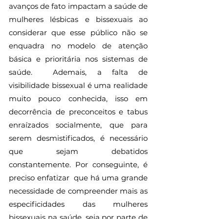
avanços de fato impactam a saúde de 
mulheres lésbicas e bissexuais ao 
considerar que esse público não se 
enquadra no modelo de atenção 
básica e prioritária nos sistemas de 
saúde.  Ademais, a falta de 
visibilidade bissexual é uma realidade 
muito pouco conhecida, isso em 
decorrência de preconceitos e tabus 
enraízados socialmente, que para 
serem desmistificados, é necessário 
que sejam debatidos 
constantemente. Por conseguinte, é  
preciso enfatizar  que há uma grande 
necessidade de compreender mais as 
especificidades das mulheres 
bissexuais na saúde, seja por parte de 