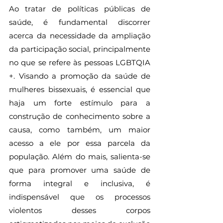
Ao tratar de políticas públicas de 
saúde, é fundamental discorrer 
acerca da necessidade da ampliação 
da participação social, principalmente 
no que se refere às pessoas LGBTQIA 
+. Visando a promoção da saúde de 
mulheres bissexuais, é essencial que 
haja um forte estímulo para a 
construção de conhecimento sobre a 
causa, como também, um maior 
acesso a ele por essa parcela da 
população. Além do mais, salienta-se 
que para promover uma saúde de 
forma integral e inclusiva, é 
indispensável que os processos 
violentos desses corpos 