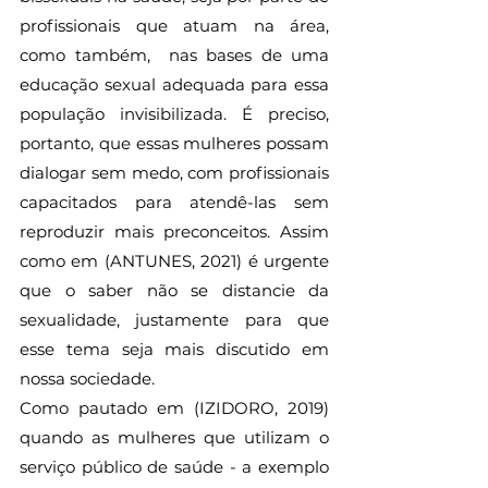
profissionais que atuam na área, 
como também,  nas bases de uma 
educação sexual adequada para essa 
população invisibilizada. É preciso, 
portanto, que essas mulheres possam 
dialogar sem medo, com profissionais 
capacitados para atendê-las sem 
reproduzir mais preconceitos. Assim 
como em (ANTUNES, 2021) é urgente 
que o saber não se distancie da 
sexualidade, justamente para que 
esse tema seja mais discutido em 
nossa sociedade. 
Como pautado em (IZIDORO, 2019) 
quando as mulheres que utilizam o 
serviço público de saúde - a exemplo 