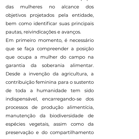
das mulheres no alcance dos 
objetivos projetados pela entidade, 
bem como identificar suas principais 
pautas, reivindicações e avanços.
Em primeiro momento, é necessário 
que se faça compreender a posição 
que ocupa a mulher do campo na 
garantia da soberania alimentar. 
Desde a invenção da agricultura, a 
contribuição feminina para o sustento 
de toda a humanidade tem sido 
indispensável, encarregando-se dos 
processos de produção alimentícia, 
manutenção da biodiversidade de 
espécies vegetais, assim como da 
preservação e do compartilhamento 