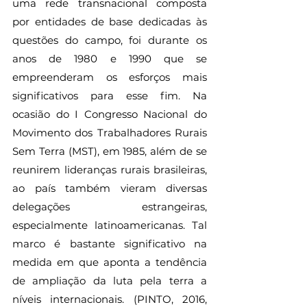
uma rede transnacional composta 
por entidades de base dedicadas às 
questões do campo, foi durante os 
anos de 1980 e 1990 que se 
empreenderam os esforços mais 
significativos para esse fim. Na 
ocasião do I Congresso Nacional do 
Movimento dos Trabalhadores Rurais 
Sem Terra (MST), em 1985, além de se 
reunirem lideranças rurais brasileiras, 
ao país também vieram diversas 
delegações estrangeiras, 
especialmente latinoamericanas. Tal 
marco é bastante significativo na 
medida em que aponta a tendência 
de ampliação da luta pela terra a 
níveis internacionais. (PINTO, 2016, 