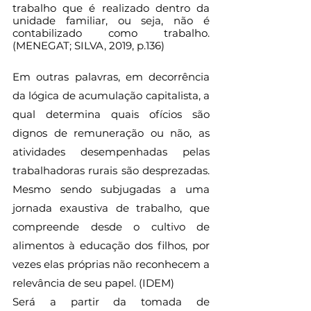
trabalho que é realizado dentro da 
unidade familiar, ou seja, não é 
contabilizado como trabalho. 
(MENEGAT; SILVA, 2019, p.136)
Em outras palavras, em decorrência 
da lógica de acumulação capitalista, a 
qual determina quais ofícios são 
dignos de remuneração ou não, as 
atividades desempenhadas pelas 
trabalhadoras rurais são desprezadas. 
Mesmo sendo subjugadas a uma 
jornada exaustiva de trabalho, que 
compreende desde o cultivo de 
alimentos à educação dos filhos, por 
vezes elas próprias não reconhecem a 
relevância de seu papel. (IDEM)
Será a partir da tomada de 