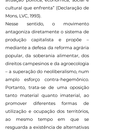
cultural que enfrenta” (Declaração de 
Mons, LVC, 1993).
Nesse sentido, o movimento 
antagoniza diretamente o sistema de 
produção capitalista e propõe – 
mediante a defesa da reforma agrária 
popular, da soberania alimentar, dos 
direitos campesinos e da agroecologia 
– a superação do neoliberalismo, num 
amplo esforço contra-hegemônico. 
Portanto, trata-se de uma oposição 
tanto material quanto imaterial, ao 
promover diferentes formas de 
utilização e ocupação dos territórios, 
ao mesmo tempo em que se 
resguarda a existência de alternativas 