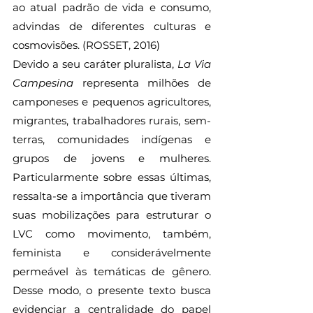
ao atual padrão de vida e consumo, 
advindas de diferentes culturas e 
cosmovisões. (ROSSET, 2016)
Devido a seu caráter pluralista, 
La Via 
Campesina 
representa milhões de 
camponeses e pequenos agricultores, 
migrantes, trabalhadores rurais, sem-
terras, comunidades indígenas e 
grupos de jovens e mulheres. 
Particularmente sobre essas últimas, 
ressalta-se a importância que tiveram 
suas mobilizações para estruturar o 
LVC como movimento, também, 
feminista e considerávelmente 
permeável às temáticas de gênero. 
Desse modo, o presente texto busca 
evidenciar a centralidade do papel 