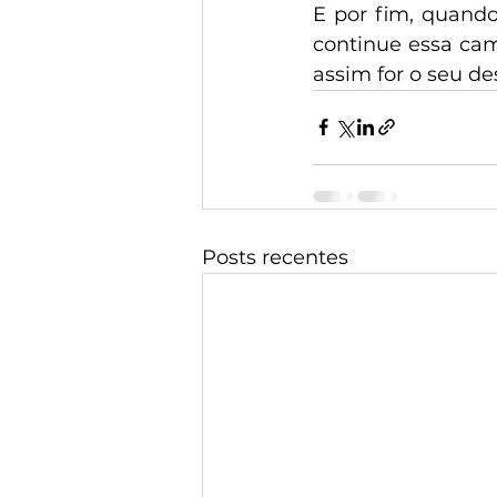
E por fim, quando
continue essa cam
assim for o seu de
Posts recentes