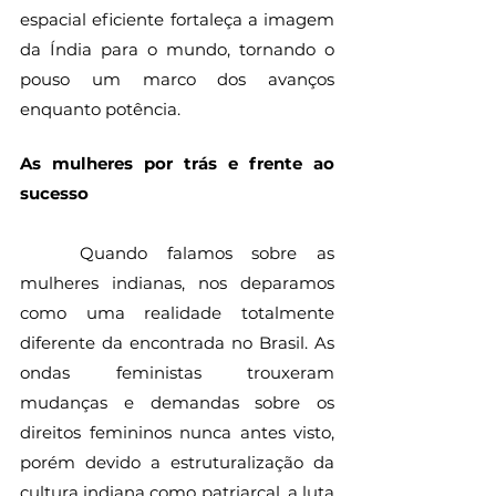
espacial eficiente fortaleça a imagem 
da Índia para o mundo, tornando o 
pouso um marco dos avanços 
enquanto potência. 
As mulheres por trás e frente ao 
sucesso
	Quando falamos sobre as 
mulheres indianas, nos deparamos 
como uma realidade totalmente 
diferente da encontrada no Brasil. As 
ondas feministas trouxeram 
mudanças e demandas sobre os 
direitos femininos nunca antes visto, 
porém devido a estruturalização da 
cultura indiana como patriarcal, a luta 