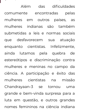
	Além das dificuldades 
comumente encontradas pelas 
mulheres em outros países, as 
mulheres indianas são também 
submetidas a leis e normas sociais 
que desfavorecem sua atuação 
enquanto cientistas. Infelizmente, 
ainda lutamos pela quebra de 
estereótipos e discriminação contra 
mulheres e meninas no campo da 
ciência. A participação e êxito das 
mulheres cientistas na missão 
Chandrayaan-3 se tornou uma 
grande e bem-vinda surpresa para a 
luta em questão, e outros grandes 
nomes femininos na ciência indiana 