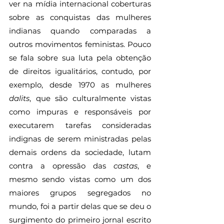
ver na mídia internacional coberturas 
sobre as conquistas das mulheres 
indianas quando comparadas a 
outros movimentos feministas. Pouco 
se fala sobre sua luta pela obtenção 
de direitos igualitários, contudo, por 
exemplo, desde 1970 as mulheres 
dalits
, que são culturalmente vistas 
como impuras e responsáveis por 
executarem tarefas consideradas 
indignas de serem ministradas pelas 
demais ordens da sociedade, lutam 
contra a opressão das 
castas
, e 
mesmo sendo vistas como um dos 
maiores grupos segregados no 
mundo, foi a partir delas que se deu o 
surgimento do primeiro jornal escrito 