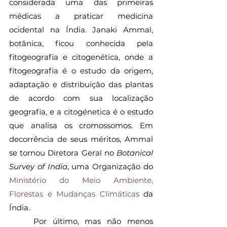
considerada uma das primeiras 
médicas a praticar medicina 
ocidental na Índia. Janaki Ammal, 
botânica, ficou conhecida pela 
fitogeografia e citogenética, onde a 
fitogeografia é o estudo da origem, 
adaptação e distribuição das plantas 
de acordo com sua localização 
geografia, e a citogénetica é o estudo 
que analisa os cromossomos. Em 
decorrência de seus méritos, Ammal 
se tornou Diretora Geral no 
Botanical 
Survey of India
, uma Organização do 
Ministério do Meio Ambiente, 
Florestas e Mudanças Climáticas
 da 
Índia.
	Por último, mas não menos 