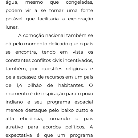
água, mesmo que congeladas, 
podem vir a se tornar uma fonte 
potável que facilitaria a exploração 
lunar.
	A comoção nacional também se 
dá pelo momento delicado que o país 
se encontra, tendo em vista os 
constantes conflitos civis incentivados, 
também, por questões religiosas e 
pela escassez de recursos em um país 
de 1,4 bilhão de habitantes. O 
momento é de inspiração para o povo 
indiano e seu programa espacial 
merece destaque pelo baixo custo e 
alta eficiência, tornando o país 
atrativo para acordos políticos. A 
expectativa é que um programa 