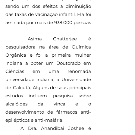
sendo um dos efeitos a diminuição 
das taxas de vacinação infantil. Ela foi 
assinada por mais de 938.000 pessoas 
.
	Asima Chatterjee é 
pesquisadora na área de Química 
Orgânica e foi a primeira mulher 
indiana a obter um Doutorado em 
Ciências em uma renomada 
universidade indiana, a Universidade 
de Calcutá. Alguns de seus principais 
estudos incluem pesquisa sobre 
alcalóides da vinca e o 
desenvolvimento de fármacos anti-
epilépticos e anti-malária. 
	A Dra. Anandibai Joshee é 