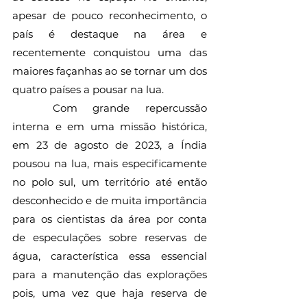
apesar de pouco reconhecimento, o 
país é destaque na área e 
recentemente conquistou uma das 
maiores façanhas ao se tornar um dos 
quatro países a pousar na lua.
	Com grande repercussão 
interna e em uma missão histórica, 
em 23 de agosto de 2023, a Índia 
pousou na lua, mais especificamente 
no polo sul, um território até então 
desconhecido e de muita importância 
para os cientistas da área por conta 
de especulações sobre reservas de 
água, característica essa essencial 
para a manutenção das explorações 
pois, uma vez que haja reserva de 