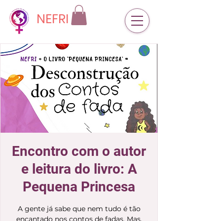
NEFRI
Encontro com o autor
e leitura do livro: A
Pequena Princesa
A gente já sabe que nem tudo é tão
encantado nos contos de fadas. Mas,