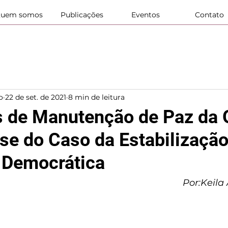
uem somos
Publicações
Eventos
Contato
o
22 de set. de 2021
8 min de leitura
 de Manutenção de Paz da
se do Caso da Estabilização
 Democrática
 Por:Keila