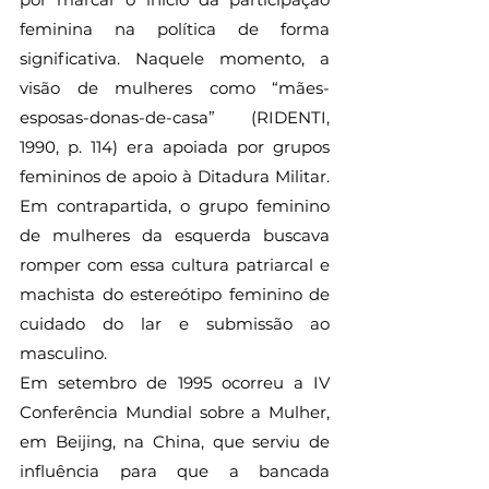
feminina na política de forma 
significativa. Naquele momento, a 
visão de mulheres como “mães-
esposas-donas-de-casa” (RIDENTI, 
1990, p. 114) era apoiada por grupos 
femininos de apoio à Ditadura Militar. 
Em contrapartida, o grupo feminino 
de mulheres da esquerda buscava 
romper com essa cultura patriarcal e 
machista do estereótipo feminino de 
cuidado do lar e submissão ao 
masculino. 
Em setembro de 1995 ocorreu a IV 
Conferência Mundial sobre a Mulher, 
em Beijing, na China, que serviu de 
influência para que a bancada 