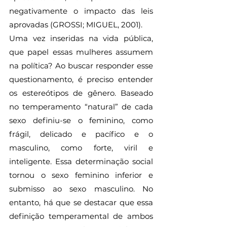
negativamente o impacto das leis 
aprovadas (GROSSI; MIGUEL, 2001).
Uma vez inseridas na vida pública, 
que papel essas mulheres assumem 
na política? Ao buscar responder esse 
questionamento, é preciso entender 
os estereótipos de gênero. Baseado 
no temperamento “natural” de cada 
sexo definiu-se o feminino, como 
frágil, delicado e pacífico e o 
masculino, como forte, viril e 
inteligente. Essa determinação social 
tornou o sexo feminino inferior e 
submisso ao sexo masculino. No 
entanto, há que se destacar que essa 
definição temperamental de ambos 