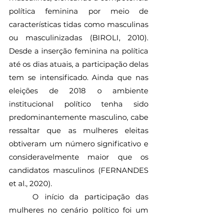
política feminina por meio de 
características tidas como masculinas 
ou masculinizadas (BIROLI, 2010). 
Desde a inserção feminina na política 
até os dias atuais, a participação delas 
tem se intensificado. Ainda que nas 
eleições de 2018 o ambiente 
institucional político tenha sido 
predominantemente masculino, cabe 
ressaltar que as mulheres eleitas 
obtiveram um número significativo e 
consideravelmente maior que os 
candidatos masculinos (FERNANDES 
et al., 2020).
	O início da participação das 
mulheres no cenário político foi um 