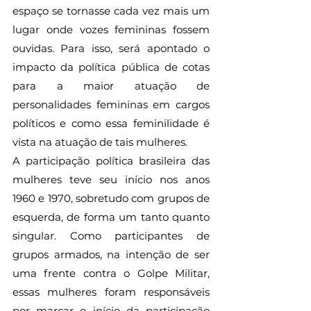
espaço se tornasse cada vez mais um 
lugar onde vozes femininas fossem 
ouvidas. Para isso, será apontado o 
impacto da política pública de cotas 
para a maior atuação de 
personalidades femininas em cargos 
políticos e como essa feminilidade é 
vista na atuação de tais mulheres.
A participação política brasileira das 
mulheres teve seu início nos anos 
1960 e 1970, sobretudo com grupos de 
esquerda, de forma um tanto quanto 
singular. Como participantes de 
grupos armados, na intenção de ser 
uma frente contra o Golpe Militar, 
essas mulheres foram responsáveis 
por marcar o início da participação 