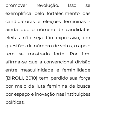
promover revolução. Isso se 
exemplifica pelo fortalecimento das 
candidaturas e eleições femininas - 
ainda que o número de candidatas 
eleitas não seja tão expressivo, em 
questões de número de votos, o apoio 
tem se mostrado forte. Por fim, 
afirma-se que a convencional divisão 
entre masculinidade e feminilidade 
(BIROLI, 2010) tem perdido sua força 
por meio da luta feminina de busca 
por espaço e inovação nas instituições 
políticas.
Referências Bibliográficas
BIROLI, Flávia. Mulheres e política nas 