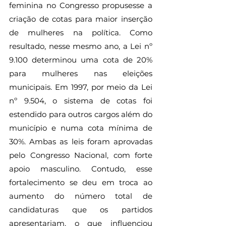
feminina no Congresso propusesse a 
criação de cotas para maior inserção 
de mulheres na política. Como 
resultado, nesse mesmo ano, a Lei nº 
9.100 determinou uma cota de 20% 
para mulheres nas eleições 
municipais. Em 1997, por meio da Lei 
nº 9.504, o sistema de cotas foi 
estendido para outros cargos além do 
município e numa cota mínima de 
30%. Ambas as leis foram aprovadas 
pelo Congresso Nacional, com forte 
apoio masculino. Contudo, esse 
fortalecimento se deu em troca ao 
aumento do número total de 
candidaturas que os partidos 
apresentariam, o que influenciou 