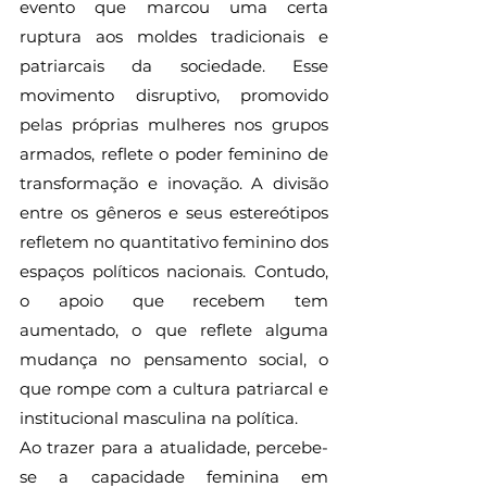
evento que marcou uma certa 
ruptura aos moldes tradicionais e 
patriarcais da sociedade. Esse 
movimento disruptivo, promovido 
pelas próprias mulheres nos grupos 
armados, reflete o poder feminino de 
transformação e inovação. A divisão 
entre os gêneros e seus estereótipos 
refletem no quantitativo feminino dos 
espaços políticos nacionais. Contudo, 
o apoio que recebem tem 
aumentado, o que reflete alguma 
mudança no pensamento social, o 
que rompe com a cultura patriarcal e 
institucional masculina na política.
Ao trazer para a atualidade, percebe-
se a capacidade feminina em 