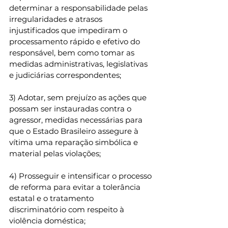
determinar a responsabilidade pelas 
irregularidades e atrasos 
injustificados que impediram o 
processamento rápido e efetivo do 
responsável, bem como tomar as 
medidas administrativas, legislativas 
e judiciárias correspondentes; 
3) Adotar, sem prejuízo as ações que 
possam ser instauradas contra o 
agressor, medidas necessárias para 
que o Estado Brasileiro assegure à 
vítima uma reparação simbólica e 
material pelas violações; 
4) Prosseguir e intensificar o processo 
de reforma para evitar a tolerância 
estatal e o tratamento 
discriminatório com respeito à 
violência doméstica; 