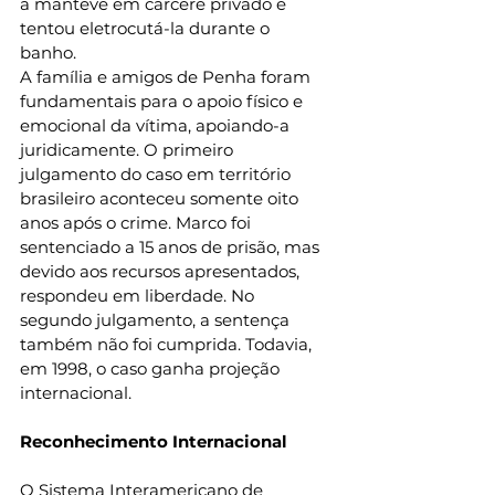
a manteve em cárcere privado e 
tentou eletrocutá-la durante o 
banho. 
A família e amigos de Penha foram 
fundamentais para o apoio físico e 
emocional da vítima, apoiando-a 
juridicamente. O primeiro 
julgamento do caso em território 
brasileiro aconteceu somente oito 
anos após o crime. Marco foi 
sentenciado a 15 anos de prisão, mas 
devido aos recursos apresentados, 
respondeu em liberdade. No 
segundo julgamento, a sentença 
também não foi cumprida. Todavia, 
em 1998, o caso ganha projeção 
internacional. 
Reconhecimento Internacional 
O Sistema Interamericano de 