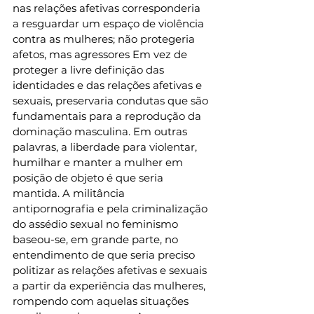
nas relações afetivas corresponderia 
a resguardar um espaço de violência 
contra as mulheres; não protegeria 
afetos, mas agressores Em vez de 
proteger a livre definição das 
identidades e das relações afetivas e 
sexuais, preservaria condutas que são 
fundamentais para a reprodução da 
dominação masculina. Em outras 
palavras, a liberdade para violentar, 
humilhar e manter a mulher em 
posição de objeto é que seria 
mantida. A militância 
antipornografia e pela criminalização 
do assédio sexual no feminismo 
baseou-se, em grande parte, no 
entendimento de que seria preciso 
politizar as relações afetivas e sexuais 
a partir da experiência das mulheres, 
rompendo com aquelas situações 