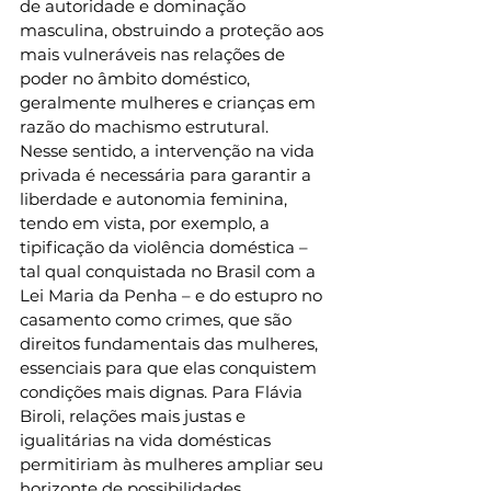
de autoridade e dominação 
masculina, obstruindo a proteção aos 
mais vulneráveis nas relações de 
poder no âmbito doméstico, 
geralmente mulheres e crianças em 
razão do machismo estrutural. 
Nesse sentido, a intervenção na vida 
privada é necessária para garantir a 
liberdade e autonomia feminina, 
tendo em vista, por exemplo, a 
tipificação da violência doméstica – 
tal qual conquistada no Brasil com a 
Lei Maria da Penha – e do estupro no 
casamento como crimes, que são 
direitos fundamentais das mulheres, 
essenciais para que elas conquistem 
condições mais dignas. Para Flávia 
Biroli, relações mais justas e 
igualitárias na vida domésticas 
permitiriam às mulheres ampliar seu 
horizonte de possibilidades, 