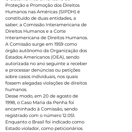
Proteção e Promoção dos Direitos 
Humanos nas Américas (SIPDH) é 
constituído de duas entidades, a 
saber; a Comissão Interamericana de 
Direitos Humanos e a Corte 
Interamericana de Direitos Humanos. 
A Comissão surge em 1959 como 
órgão autônomo da Organização dos 
Estados Americanos (OEA), sendo 
autorizada no ano seguinte a receber 
e processar denúncias ou petições 
sobre casos individuais, nos quais 
fossem alegadas violações de direitos 
humanos. 
Desse modo, em 20 de agosto de 
1998, o Caso Maria da Penha foi 
encaminhado à Comissão, sendo 
registrado com o número 12.051. 
Enquanto o Brasil foi indicado como 
Estado violador, como peticionários 