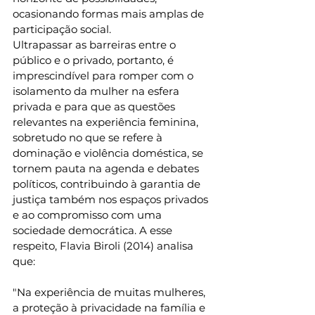
ocasionando formas mais amplas de 
participação social. 
Ultrapassar as barreiras entre o 
público e o privado, portanto, é 
imprescindível para romper com o 
isolamento da mulher na esfera 
privada e para que as questões 
relevantes na experiência feminina, 
sobretudo no que se refere à 
dominação e violência doméstica, se 
tornem pauta na agenda e debates 
políticos, contribuindo à garantia de 
justiça também nos espaços privados 
e ao compromisso com uma 
sociedade democrática. A esse 
respeito, Flavia Biroli (2014) analisa 
que:
"Na experiência de muitas mulheres, 
a proteção à privacidade na família e 