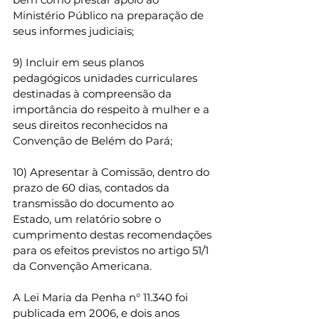
Ministério Público na preparação de 
seus informes judiciais; 
9) Incluir em seus planos 
pedagógicos unidades curriculares 
destinadas à compreensão da 
importância do respeito à mulher e a 
seus direitos reconhecidos na 
Convenção de Belém do Pará; 
10) Apresentar à Comissão, dentro do 
prazo de 60 dias, contados da 
transmissão do documento ao 
Estado, um relatório sobre o 
cumprimento destas recomendações 
para os efeitos previstos no artigo 51/1 
da Convenção Americana. 
A Lei Maria da Penha n° 11.340 foi 
publicada em 2006, e dois anos 