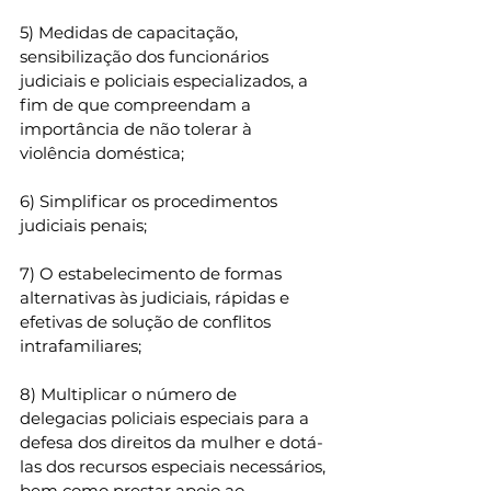
5) Medidas de capacitação, 
sensibilização dos funcionários 
judiciais e policiais especializados, a 
fim de que compreendam a 
importância de não tolerar à 
violência doméstica; 
6) Simplificar os procedimentos 
judiciais penais; 
7) O estabelecimento de formas 
alternativas às judiciais, rápidas e 
efetivas de solução de conflitos 
intrafamiliares; 
8) Multiplicar o número de 
delegacias policiais especiais para a 
defesa dos direitos da mulher e dotá-
las dos recursos especiais necessários, 
bem como prestar apoio ao 