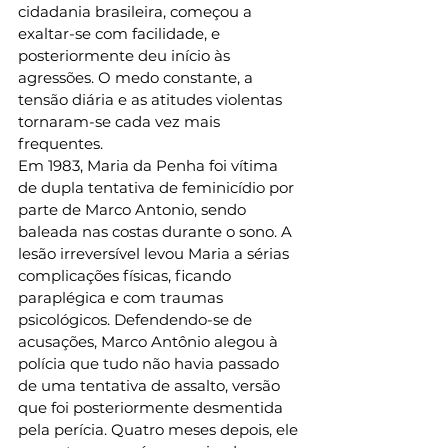
cidadania brasileira, começou a 
exaltar-se com facilidade, e 
posteriormente deu início às 
agressões. O medo constante, a 
tensão diária e as atitudes violentas 
tornaram-se cada vez mais 
frequentes. 
Em 1983, Maria da Penha foi vítima 
de dupla tentativa de feminicídio por 
parte de Marco Antonio, sendo 
baleada nas costas durante o sono. A 
lesão irreversível levou Maria a sérias 
complicações físicas, ficando 
paraplégica e com traumas 
psicológicos. Defendendo-se de 
acusações, Marco Antônio alegou à 
polícia que tudo não havia passado 
de uma tentativa de assalto, versão 
que foi posteriormente desmentida 
pela perícia. Quatro meses depois, ele 