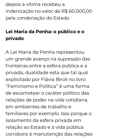
depois a vítima recebeu a 
indenização no valor de R$ 60.000,00 
pela condenação do Estado
Lei Maria da Penha: o público e o 
privado
A Lei Maria da Penha representou 
um grande avanço na supressão das 
fronteiras entre a esfera pública e a 
privada, dualidade esta que tal qual 
explicitado por Flávia Biroli no livro 
“Feminismo e Política” é uma forma 
de escamotear o caráter político das 
relações de poder na vida cotidiana, 
em ambientes de trabalho e 
familiares por exemplo. Isso porque o 
isolamento da esfera privada em 
relação ao Estado e à vida pública 
corrobora à manutenção das relações 