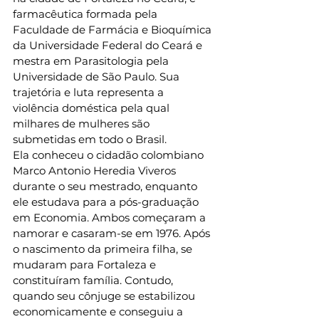
farmacêutica formada pela 
Faculdade de Farmácia e Bioquímica 
da Universidade Federal do Ceará e 
mestra em Parasitologia pela 
Universidade de São Paulo. Sua 
trajetória e luta representa a 
violência doméstica pela qual 
milhares de mulheres são 
submetidas em todo o Brasil. 
Ela conheceu o cidadão colombiano 
Marco Antonio Heredia Viveros 
durante o seu mestrado, enquanto 
ele estudava para a pós-graduação 
em Economia. Ambos começaram a 
namorar e casaram-se em 1976. Após 
o nascimento da primeira filha, se 
mudaram para Fortaleza e 
constituíram família. Contudo, 
quando seu cônjuge se estabilizou 
economicamente e conseguiu a 