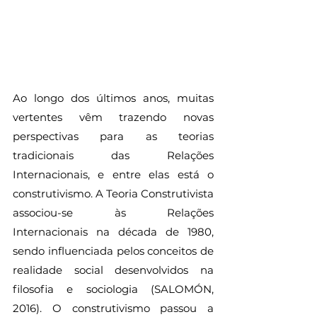
Ao longo dos últimos anos, muitas 
vertentes vêm trazendo novas 
perspectivas para as teorias 
tradicionais das Relações 
Internacionais, e entre elas está o 
construtivismo. A Teoria Construtivista 
associou-se às Relações 
Internacionais na década de 1980, 
sendo influenciada pelos conceitos de 
realidade social desenvolvidos na 
filosofia e sociologia (SALOMÓN, 
2016). O construtivismo passou a 