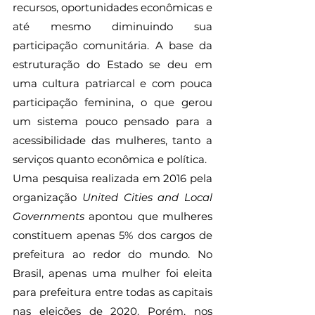
recursos, oportunidades econômicas e 
até mesmo diminuindo sua 
participação comunitária. A base da 
estruturação do Estado se deu em 
uma cultura patriarcal e com pouca 
participação feminina, o que gerou 
um sistema pouco pensado para a 
acessibilidade das mulheres, tanto a 
serviços quanto econômica e política.
Uma pesquisa realizada em 2016 pela 
organização 
United Cities and Local 
Governments
 apontou que mulheres 
constituem apenas 5% dos cargos de 
prefeitura ao redor do mundo. No 
Brasil, apenas uma mulher foi eleita 
para prefeitura entre todas as capitais 
nas eleições de 2020. Porém, nos 