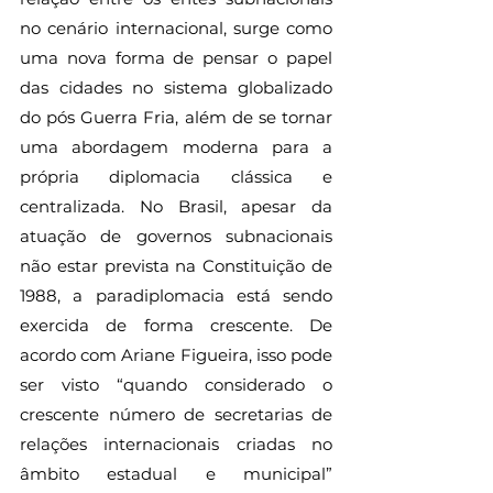
no cenário internacional, surge como 
uma nova forma de pensar o papel 
das cidades no sistema globalizado 
do pós Guerra Fria, além de se tornar 
uma abordagem moderna para a 
própria diplomacia clássica e 
centralizada. No Brasil, apesar da 
atuação de governos subnacionais 
não estar prevista na Constituição de 
1988, a paradiplomacia está sendo 
exercida de forma crescente. De 
acordo com Ariane Figueira, isso pode 
ser visto “quando considerado o 
crescente número de secretarias de 
relações internacionais criadas no 
âmbito estadual e municipal” 