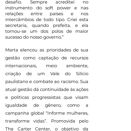
desafio. Sempre acreditei no 
instrumento do soft power e nas 
relações entre países e nos 
intercâmbios de todo tipo. Criei esta 
secretaria, quando prefeita, e ela 
tornou-se um dos polos de maior 
sucesso do nosso governo.”
Marta elencou as prioridades de sua 
gestão como captação de recursos 
internacionais, meio ambiente, 
criação de um Vale do Silício 
paulistano e combate ao racismo. Sua 
atual gestão dá continuidade às ações 
e políticas progressistas que visam 
igualdade de gênero, como a 
campanha global “Informe mulheres, 
transforme vidas”. Promovida pelo 
The Carter Center, o objetivo da 