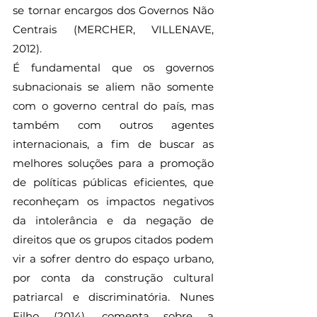
se tornar encargos dos Governos Não 
Centrais (MERCHER, VILLENAVE, 
2012). 
É fundamental que os governos 
subnacionais se aliem não somente 
com o governo central do país, mas 
também com outros agentes 
internacionais, a fim de buscar as 
melhores soluções para a promoção 
de políticas públicas eficientes, que 
reconheçam os impactos negativos 
da intolerância e da negação de 
direitos que os grupos citados podem 
vir a sofrer dentro do espaço urbano, 
por conta da construção cultural 
patriarcal e discriminatória. Nunes 
Filho (2014), comenta sobre a 