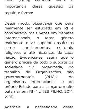
importância dessa questão da 
seguinte forma:
Desse modo, observa-se que para 
realmente ser estudado em RI é 
considerado mais vezes em debates 
internacionais, o tema gênero 
realmente deve superar obstáculos 
como enraizamentos culturais, 
religiosos e até históricos de cada 
nação. Evidencia-se assim que o 
gênero precisa de todo o suporte da 
sociedade civil organizada, do 
trabalho de Organizações não 
governamentais (ONGs), de 
organismos internacionais e do 
próprio Estado para alcançar um alto 
patamar em RI (NUNES FILHO, 2014, 
p. 41).
Ademais, a necessidade dessa 