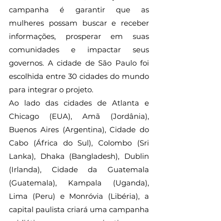
campanha é garantir que as 
mulheres possam buscar e receber 
informações, prosperar em suas 
comunidades e impactar seus 
governos. A cidade de São Paulo foi 
escolhida entre 30 cidades do mundo 
para integrar o projeto.
Ao lado das cidades de Atlanta e 
Chicago (EUA), Amã (Jordânia), 
Buenos Aires (Argentina), Cidade do 
Cabo (África do Sul), Colombo (Sri 
Lanka), Dhaka (Bangladesh), Dublin 
(Irlanda), Cidade da Guatemala 
(Guatemala), Kampala (Uganda), 
Lima (Peru) e Monróvia (Libéria), a 
capital paulista criará uma campanha 