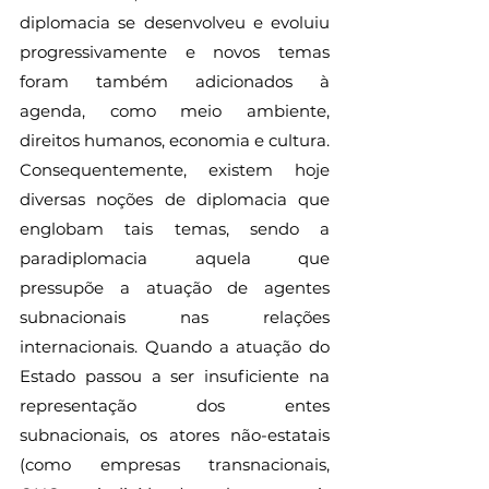
diplomacia se desenvolveu e evoluiu 
progressivamente e novos temas 
foram também adicionados à 
agenda, como meio ambiente, 
direitos humanos, economia e cultura. 
Consequentemente, existem hoje 
diversas noções de diplomacia que 
englobam tais temas, sendo a 
paradiplomacia aquela que 
pressupõe a atuação de agentes 
subnacionais nas relações 
internacionais. Quando a atuação do 
Estado passou a ser insuficiente na 
representação dos entes 
subnacionais, os atores não-estatais 
(como empresas transnacionais, 