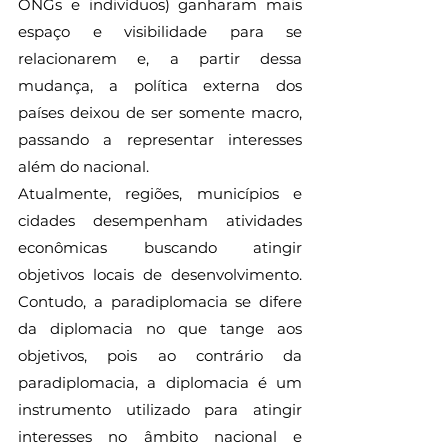
ONGs e indivíduos) ganharam mais 
espaço e visibilidade para se 
relacionarem e, a partir dessa 
mudança, a política externa dos 
países deixou de ser somente macro, 
passando a representar interesses 
além do nacional.
Atualmente, regiões, municípios e 
cidades desempenham atividades 
econômicas buscando atingir 
objetivos locais de desenvolvimento. 
Contudo, a paradiplomacia se difere 
da diplomacia no que tange aos 
objetivos, pois ao contrário da 
paradiplomacia, a diplomacia é um 
instrumento utilizado para atingir 
interesses no âmbito nacional e 