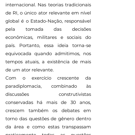
internacional. Nas teorias tradicionais 
de RI, o único ator relevante em nível 
global é o Estado-Nação, responsável 
pela tomada das decisões 
econômicas, militares e sociais do 
país. Portanto, essa ideia torna-se 
equivocada quando admitimos, nos 
tempos atuais, a existência de mais 
de um ator relevante.
Com o exercício crescente da 
paradiplomacia, combinado às 
discussões construtivistas 
conservadas há mais de 30 anos, 
crescem também os debates em 
torno das questões de gênero dentro 
da área e como estas transpassam 
praticamente todas as questões 