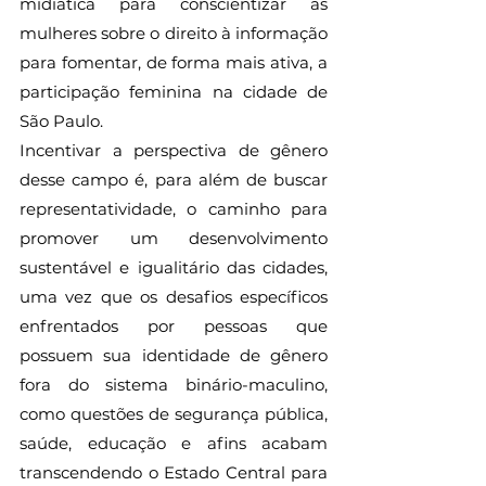
midiática para conscientizar as 
mulheres sobre o direito à informação 
para fomentar, de forma mais ativa, a 
participação feminina na cidade de 
São Paulo.
Incentivar a perspectiva de gênero 
desse campo é, para além de buscar 
representatividade, o caminho para 
promover um desenvolvimento 
sustentável e igualitário das cidades, 
uma vez que os desafios específicos 
enfrentados por pessoas que 
possuem sua identidade de gênero 
fora do sistema binário-maculino, 
como questões de segurança pública, 
saúde, educação e afins acabam 
transcendendo o Estado Central para 