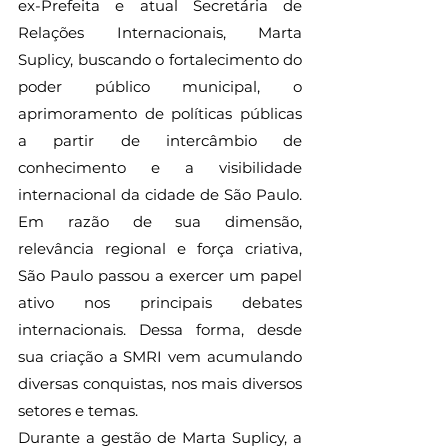
ex-Prefeita e atual Secretária de 
Relações Internacionais, Marta 
Suplicy, buscando o fortalecimento do 
poder público municipal, o 
aprimoramento de políticas públicas 
a partir de intercâmbio de 
conhecimento e a visibilidade 
internacional da cidade de São Paulo. 
Em razão de sua dimensão, 
relevância regional e força criativa, 
São Paulo passou a exercer um papel 
ativo nos principais debates 
internacionais. Dessa forma, desde 
sua criação a SMRI vem acumulando 
diversas conquistas, nos mais diversos 
setores e temas.
Durante a gestão de Marta Suplicy, a 