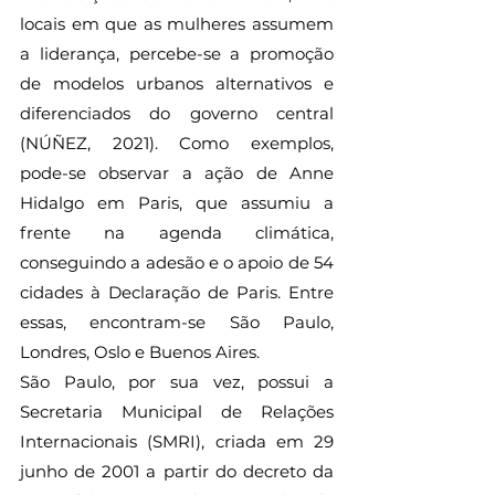
locais em que as mulheres assumem 
a liderança, percebe-se a promoção 
de modelos urbanos alternativos e 
diferenciados do governo central 
(NÚÑEZ, 2021). Como exemplos, 
pode-se observar a ação de Anne 
Hidalgo em Paris, que assumiu a 
frente na agenda climática, 
conseguindo a adesão e o apoio de 54 
cidades à Declaração de Paris. Entre 
essas, encontram-se São Paulo, 
Londres, Oslo e Buenos Aires. 
São Paulo, por sua vez, possui a 
Secretaria Municipal de Relações 
Internacionais (SMRI), criada em 29 
junho de 2001 a partir do decreto da 