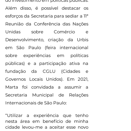
do investimento em políticas públicas. 
Além disso, é possível destacar os 
esforços da Secretaria para sediar a 11ª 
Reunião da Conferência das Nações 
Unidas sobre Comércio e 
Desenvolvimento, criação da Urbis 
em São Paulo (feira internacional 
sobre experiências em políticas 
públicas) e a participação ativa na 
fundação da CGLU (Cidades e 
Governos Locais Unidos). Em 2021, 
Marta foi convidada a assumir a 
Secretaria Municipal de Relações 
Internacionais de São Paulo:
“Utilizar a experiência que tenho 
nesta área em benefício de minha 
cidade levou-me a aceitar esse novo 