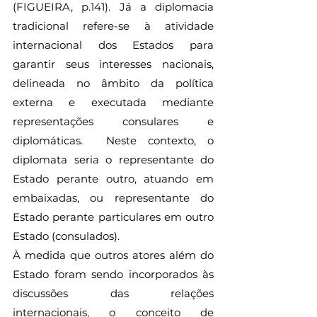
(FIGUEIRA, p.141). Já a diplomacia 
tradicional refere-se à atividade 
internacional dos Estados para 
garantir seus interesses nacionais, 
delineada no âmbito da política 
externa e executada mediante 
representações consulares e 
diplomáticas.  Neste contexto, o 
diplomata seria o representante do 
Estado perante outro, atuando em 
embaixadas, ou representante do 
Estado perante particulares em outro 
Estado (consulados).
À medida que outros atores além do 
Estado foram sendo incorporados às 
discussões das relações 
internacionais, o conceito de 