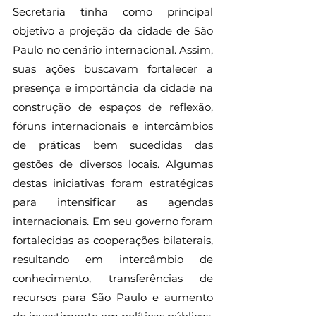
Secretaria tinha como principal 
objetivo a projeção da cidade de São 
Paulo no cenário internacional. Assim, 
suas ações buscavam fortalecer a 
presença e importância da cidade na 
construção de espaços de reflexão, 
fóruns internacionais e intercâmbios 
de práticas bem sucedidas das 
gestões de diversos locais. Algumas 
destas iniciativas foram estratégicas 
para intensificar as agendas 
internacionais. Em seu governo foram 
fortalecidas as cooperações bilaterais, 
resultando em intercâmbio de 
conhecimento, transferências de 
recursos para São Paulo e aumento 