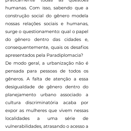
humanas. Com isso, sabendo que a 
construção social do gênero modela 
nossas relações sociais e humanas, 
surge o questionamento: qual o papel 
do gênero dentro das cidades e, 
consequentemente, quais os desafios 
apresentados pela Paradiplomacia? 
De modo geral, a urbanização não é 
pensada para pessoas de todos os 
gêneros. A falta de atenção a essa 
desigualdade de gênero dentro do 
planejamento urbano associado a 
cultura discriminatória acaba por 
expor as mulheres que vivem nessas 
localidades a uma série de 
vulnerabilidades, atrasando o acesso a 