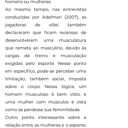
homens ou mulheres.
Ao mesmo tempo, nas entrevistas 
conduzidas por Adelman (2007), as 
jogadoras de vôlei também 
declararam que ficam receosas de 
desenvolverem uma musculatura 
que remeta ao masculino, devido às 
cargas de treino e musculação 
exigidas pelo esporte. Nesse ponto 
em específico, pode-se perceber uma 
limitação, também social, imposta 
sobre o corpo. Nessa lógica, um 
homem musculoso é bem visto, e 
uma mulher com músculos é vista 
como se perdesse sua feminilidade.
Outro ponto interessante sobre a 
relação entre as mulheres e o esporte, 