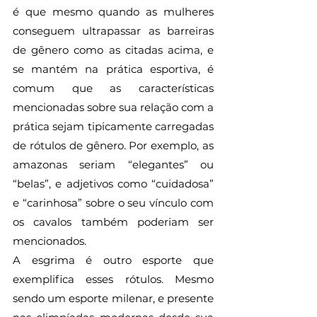
é que mesmo quando as mulheres 
conseguem ultrapassar as barreiras 
de gênero como as citadas acima, e 
se mantém na prática esportiva, é 
comum que as características 
mencionadas sobre sua relação com a 
prática sejam tipicamente carregadas 
de rótulos de gênero. Por exemplo, as 
amazonas seriam “elegantes” ou 
“belas”, e adjetivos como “cuidadosa” 
e “carinhosa” sobre o seu vínculo com 
os cavalos também poderiam ser 
mencionados. 
A esgrima é outro esporte que 
exemplifica esses rótulos. Mesmo 
sendo um esporte milenar, e presente 