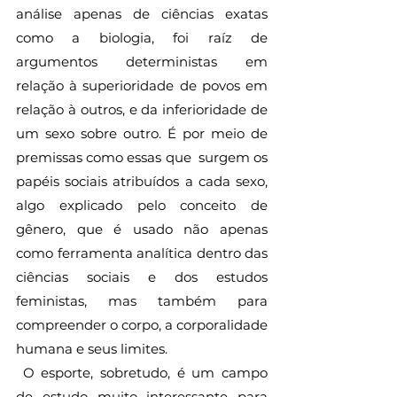
análise apenas de ciências exatas 
como a biologia, foi raíz de 
argumentos deterministas em 
relação à superioridade de povos em 
relação à outros, e da inferioridade de 
um sexo sobre outro. É por meio de 
premissas como essas que  surgem os 
papéis sociais atribuídos a cada sexo, 
algo explicado pelo conceito de 
gênero, que é usado não apenas 
como ferramenta analítica dentro das 
ciências sociais e dos estudos 
feministas, mas também para 
compreender o corpo, a corporalidade 
humana e seus limites. 
 O esporte, sobretudo, é um campo 
de estudo muito interessante para 