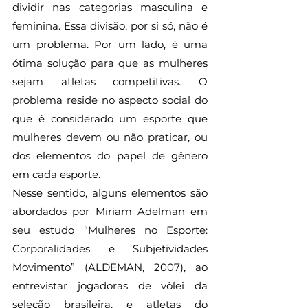
dividir nas categorias masculina e 
feminina. Essa divisão, por si só, não é 
um problema. Por um lado, é uma 
ótima solução para que as mulheres 
sejam atletas competitivas. O 
problema reside no aspecto social do 
que é considerado um esporte que 
mulheres devem ou não praticar, ou 
dos elementos do papel de gênero 
em cada esporte.
Nesse sentido, alguns elementos são 
abordados por Miriam Adelman em 
seu estudo “Mulheres no Esporte: 
Corporalidades e Subjetividades 
Movimento” (ALDEMAN, 2007), ao 
entrevistar jogadoras de vôlei da 
seleção brasileira, e atletas do 