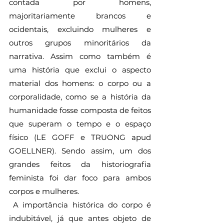
contada por homens, 
majoritariamente brancos e 
ocidentais, excluindo mulheres e 
outros grupos minoritários da 
narrativa. Assim como também é 
uma história que exclui o aspecto 
material dos homens: o corpo ou a 
corporalidade, como se a história da 
humanidade fosse composta de feitos 
que superam o tempo e o espaço 
físico (LE GOFF e TRUONG apud 
GOELLNER). Sendo assim, um dos 
grandes feitos da historiografia 
feminista foi dar foco para ambos 
corpos e mulheres.
 A importância histórica do corpo é 
indubitável, já que antes objeto de 