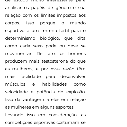
analisar os papéis de gênero e sua 
relação com os limites impostos aos 
corpos. Isso porque o mundo 
esportivo é um terreno fértil para o 
determinismo biológico, que dita 
como cada sexo pode ou deve se 
movimentar. De fato, os homens 
produzem mais testosterona do que 
as mulheres, e por essa razão têm 
mais facilidade para desenvolver 
músculos e habilidades como 
velocidade e potência de explosão. 
Isso dá vantagem a eles em relação 
às mulheres em alguns esportes. 
Levando isso em consideração, as 
competições esportivas costumam se 