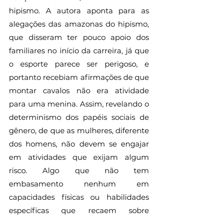
hipismo. A autora aponta para as 
alegações das amazonas do hipismo, 
que disseram ter pouco apoio dos 
familiares no início da carreira, já que 
o esporte parece ser perigoso, e 
portanto recebiam afirmações de que 
montar cavalos não era atividade 
para uma menina. Assim, revelando o 
determinismo dos papéis sociais de 
gênero, de que as mulheres, diferente 
dos homens, não devem se engajar 
em atividades que exijam algum 
risco. Algo que não tem 
embasamento nenhum em 
capacidades físicas ou habilidades 
específicas que recaem sobre 