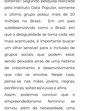
solteiras? Segundo pesquisa realizada 
pelo Instituto Data Popular, somente 
o último grupo possui mais de 20 
milhões no Brasil..  Em um país 
subdesenvolvido como o Brasil, em 
que a desigualdade se torna cada vez 
mais acentuada, é importante buscar 
um olhar sensível para a inclusão de 
grupos sociais que podem estar 
sendo deixados atrás de uma neblina 
de crescimento e desenvolvimento 
que não os envolve. Nesse caso, 
pensa-se nas mães jovens, negras, 
periféricas, solteiras/viúvas e afins. 
Assim, podemos concluir que o 
empreendedorismo feminino se 
tornou, além de necessidade, uma 