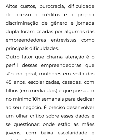
Altos custos, burocracia, dificuldade 
de acesso a créditos e a própria 
discriminação de gênero e jornada 
dupla foram citadas por algumas das 
empreendedoras entrevistas como 
principais dificuldades.
Outro fator que chama atenção é o 
perfil dessas empreendedoras que 
são, no geral, mulheres em volta dos 
45 anos, escolarizadas, casadas, com 
filhos (em média dois) e que possuem 
no mínimo 10h semanais para dedicar 
ao seu negócio. É preciso desenvolver 
um olhar crítico sobre esses dados e 
se questionar: onde estão as mães 
jovens, com baixa escolaridade e 