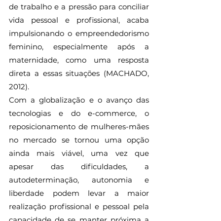
de trabalho e a pressão para conciliar 
vida pessoal e profissional, acaba 
impulsionando o empreendedorismo 
feminino, especialmente após a 
maternidade, como uma resposta 
direta a essas situações (MACHADO, 
2012). 
Com a globalização e o avanço das 
tecnologias e do e-commerce, o 
reposicionamento de mulheres-mães 
no mercado se tornou uma opção 
ainda mais viável, uma vez que 
apesar das dificuldades, a 
autodeterminação, autonomia e 
liberdade podem levar a maior 
realização profissional e pessoal pela 
capacidade de se manter próxima a 