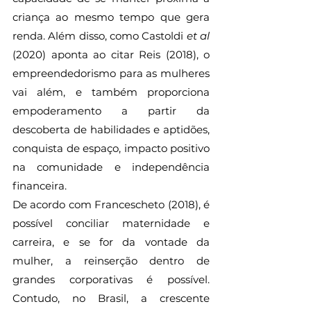
criança ao mesmo tempo que gera 
renda. Além disso, como Castoldi
 et al 
(2020) aponta ao citar Reis (2018), o 
empreendedorismo para as mulheres 
vai além, e também proporciona 
empoderamento a partir da 
descoberta de habilidades e aptidões, 
conquista de espaço, impacto positivo 
na comunidade e independência 
financeira.
De acordo com Francescheto (2018), é 
possível conciliar maternidade e 
carreira, e se for da vontade da 
mulher, a reinserção dentro de 
grandes corporativas é possível. 
Contudo, no Brasil, a crescente 