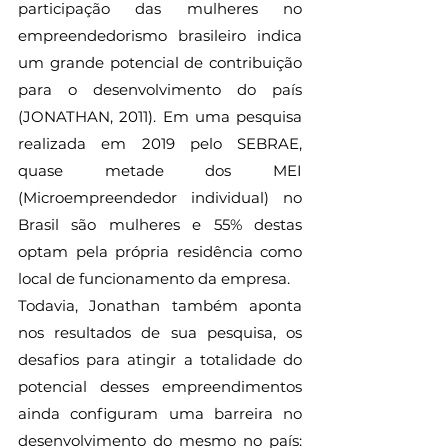
participação das mulheres no 
empreendedorismo brasileiro indica 
um grande potencial de contribuição 
para o desenvolvimento do país 
(JONATHAN, 2011). Em uma pesquisa 
realizada em 2019 pelo SEBRAE, 
quase metade dos MEI 
(Microempreendedor individual) no 
Brasil são mulheres e 55% destas 
optam pela própria residência como 
local de funcionamento da empresa.
Todavia, Jonathan também aponta 
nos resultados de sua pesquisa, os 
desafios para atingir a totalidade do 
potencial desses empreendimentos 
ainda configuram uma barreira no 
desenvolvimento do mesmo no país: 