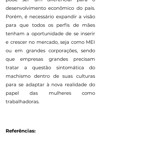
desenvolvimento econômico do país. 
Porém, é necessário expandir a visão 
para que todos os perfis de mães 
tenham a oportunidade de se inserir 
e crescer no mercado, seja como MEI 
ou em grandes corporações, sendo 
que empresas grandes precisam 
tratar a questão sintomática do 
machismo dentro de suas culturas 
para se adaptar à nova realidade do 
papel das mulheres como 
trabalhadoras. 
Referências: 