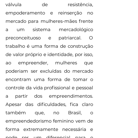
válvula de resistência, 
empoderamento e reinserção no 
mercado para mulheres-mães frente 
a um sistema mercadológico 
preconceituoso e patriarcal. O 
trabalho é uma forma de construção 
de valor próprio e identidade, por isso, 
ao empreender, mulheres que 
poderiam ser excluídas do mercado 
encontram uma forma de tomar o 
controle da vida profissional e pessoal 
a partir dos empreendimentos. 
Apesar das dificuldades, fica claro 
também que, no Brasil, o 
empreendedorismo feminino vem de 
forma extremamente necessária e 
pode ser um diferencial para o 