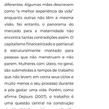
diferentes. Algumas mães descrevem 
como “a melhor experiência da vida” 
enquanto outras não têm a mesma 
visão. No entanto, o panorama do 
mercado para a maternidade não 
encontra tantas contradições assim. O 
capitalismo financeirizado e patriarcal 
é estruturalmente montado para 
pessoas que não menstruam e não 
parem. Mulheres com útero, no geral, 
são submetidas a tempos de trabalho 
que não levam em conta seus ciclos e 
muito menos o seu processo durante 
e pós gestar uma vida. Porém, como 
afirma Dejours (2007), o trabalho é 
uma questão central na construção 