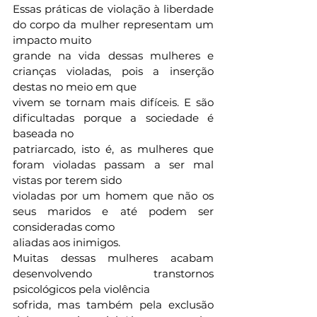
Essas práticas de violação à liberdade 
do corpo da mulher representam um 
impacto muito
grande na vida dessas mulheres e 
crianças violadas, pois a inserção 
destas no meio em que
vivem se tornam mais difíceis. E são 
dificultadas porque a sociedade é 
baseada no
patriarcado, isto é, as mulheres que 
foram violadas passam a ser mal 
vistas por terem sido
violadas por um homem que não os 
seus maridos e até podem ser 
consideradas como
aliadas aos inimigos.
Muitas dessas mulheres acabam 
desenvolvendo transtornos 
psicológicos pela violência
sofrida, mas também pela exclusão 