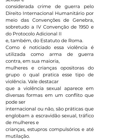
considerada crime de guerra pelo 
Direito Internacional Humanitário por 
meio das Convenções de Genebra, 
sobretudo a IV Convenção de 1950 e 
do Protocolo Adicional II
e, também, do Estatuto de Roma.
Como é noticiado essa violência é 
utilizada como arma de guerra 
contra, em sua maioria,
mulheres e crianças opositoras do 
grupo o qual pratica esse tipo de 
violência. Vale destacar
que a violência sexual aparece em 
diversas formas em um conflito que 
pode ser
internacional ou não, são práticas que 
englobam a escravidão sexual, tráfico 
de mulheres e
crianças, estupros compulsórios e até 
mutilação.