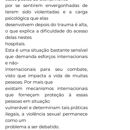
por se sentirem envergonhadas de 
terem sido violentadas e a carga 
psicológica que elas
desenvolvem depois do trauma é alta, 
o que explica a dificuldade do acesso 
delas nestes
hospitais.
Esta é uma situação bastante sensível 
que demanda esforços internacionais 
e não-
internacionais para seu combate, 
visto que impacta a vida de muitas 
pessoas. Por mais que
existam mecanismos internacionais 
que forneçam proteção à essas 
pessoas em situação
vulnerável e determinam tais práticas 
ilegais, a violência sexual permanece 
como um
problema a ser debatido.