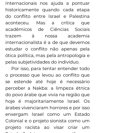
Internacionais nos ajuda a pontuar 
historicamente quando cada etapa 
do conflito entre Israel e Palestina 
aconteceu. Mas a crítica que 
acadêmicos de Ciências Sociais 
trazem à nossa academia 
internacionalista é a de que devemos 
estudar o conflito não apenas pela 
ótica política, mas pela antropologia e 
pelas subjetividades do indivíduo.
    Por isso, para tentar entender todo 
o processo que levou ao conflito que 
se estende até hoje é necessário 
perceber a Nakba: a limpeza étnica 
do povo árabe que vivia na região que 
hoje é majoritariamente Israel. Os 
árabes vivenciaram horrores e por isso 
enxergam Israel como um Estado 
Colonial e o projeto sionista como um 
projeto racista ao visar criar um 