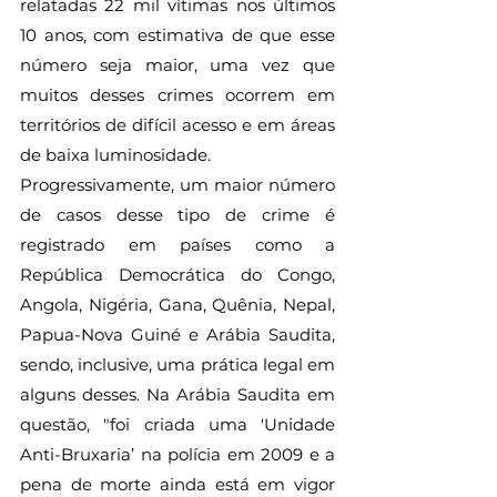
relatadas 22 mil vítimas nos últimos 
10 anos, com estimativa de que esse 
número seja maior, uma vez que 
muitos desses crimes ocorrem em 
territórios de difícil acesso e em áreas 
de baixa luminosidade.
Progressivamente, um maior número 
de casos desse tipo de crime é 
registrado em países como a 
República Democrática do Congo, 
Angola, Nigéria, Gana, Quênia, Nepal, 
Papua-Nova Guiné e Arábia Saudita, 
sendo, inclusive, uma prática legal em 
alguns desses. Na Arábia Saudita em 
questão, "foi criada uma 'Unidade 
Anti-Bruxaria’ na polícia em 2009 e a 
pena de morte ainda está em vigor 