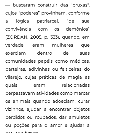
— buscaram construir das "bruxas", 
cujos “poderes” provinham, conforme 
a lógica patriarcal, “de sua 
convivência com os demônios” 
(ZORDAN, 2005, p. 333), quando, em 
verdade, eram mulheres que 
exerciam dentro de suas 
comunidades papéis como médicas, 
parteiras, adivinhas ou feiticeiras do 
vilarejo, cujas práticas de magia as 
quais eram relacionadas 
perpassavam atividades como marcar 
os animais quando adoeciam, curar 
vizinhos, ajudar a encontrar objetos 
perdidos ou roubados, dar amuletos 
ou poções para o amor e ajudar a 