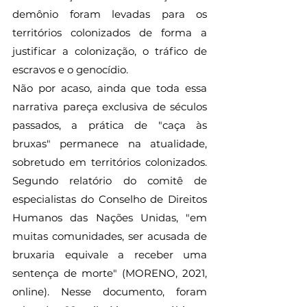
demônio foram levadas para os 
territórios colonizados de forma a 
justificar a colonização, o tráfico de 
escravos e o genocídio. 
Não por acaso, ainda que toda essa 
narrativa pareça exclusiva de séculos 
passados, a prática de "caça às 
bruxas" permanece na atualidade, 
sobretudo em territórios colonizados. 
Segundo relatório do comitê de 
especialistas do Conselho de Direitos 
Humanos das Nações Unidas, "em 
muitas comunidades, ser acusada de 
bruxaria equivale a receber uma 
sentença de morte" (MORENO, 2021, 
online). Nesse documento, foram 