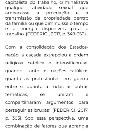
capitalista do trabalho, criminalizava 
qualquer atividade sexual que 
ameaçasse a procriação e a 
transmissão da propriedade dentro 
da família ou que diminuísse o tempo 
e a energia disponíveis para o 
trabalho. (FEDERICI, 2017, p. 349-350).
Com a consolidação dos Estados-
nação, a caçada extrapolou a ordem 
religiosa católica e intensificou-se, 
quando "tanto as nações católicas 
quanto as protestantes, em guerra 
entre si quanto a todas as outras 
temáticas, se uniram e 
compartilharam argumentos para 
perseguir as bruxas" (FEDERICI, 2017, 
p. 303). Sob essa perspectiva, uma 
combinação de fatores que abrangia 