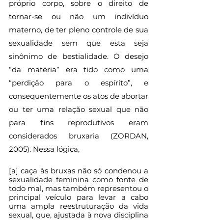
próprio corpo, sobre o direito de 
tornar-se ou não um indivíduo 
materno, de ter pleno controle de sua 
sexualidade sem que esta seja 
sinônimo de bestialidade. O desejo 
“da matéria” era tido como uma 
“perdição para o espírito”, e 
consequentemente os atos de abortar 
ou ter uma relação sexual que não 
para fins reprodutivos eram 
considerados bruxaria (ZORDAN, 
2005). Nessa lógica,
[a] caça às bruxas não só condenou a 
sexualidade feminina como fonte de 
todo mal, mas também representou o 
principal veículo para levar a cabo 
uma ampla reestruturação da vida 
sexual, que, ajustada à nova disciplina 