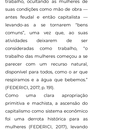
trabalho, ocultando as mulheres de 
suas condições como mão de obra — 
antes feudal e então capitalista — 
levando-as a se tornarem “bens 
comuns”, uma vez que, ao suas 
atividades deixarem de ser 
consideradas como trabalho, “o 
trabalho das mulheres começou a se 
parecer com um recurso natural, 
disponível para todos, como o ar que 
respiramos e a água que bebemos.” 
(FEDERICI, 2017, p. 191).
Como uma clara apropriação 
primitiva e machista, a ascensão do 
capitalismo como sistema econômico 
foi uma derrota histórica para as 
mulheres (FEDERICI, 2017), levando 