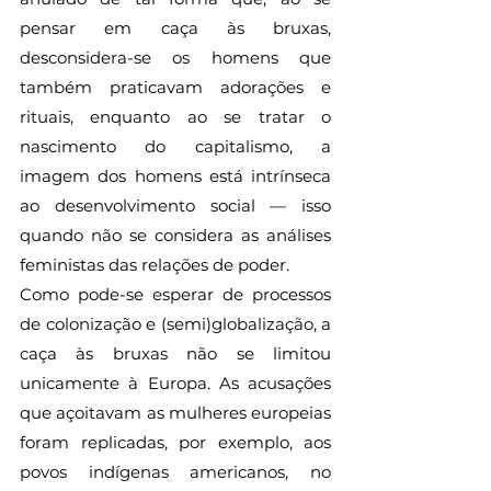
pensar em caça às bruxas, 
desconsidera-se os homens que 
também praticavam adorações e 
rituais, enquanto ao se tratar o 
nascimento do capitalismo, a 
imagem dos homens está intrínseca 
ao desenvolvimento social — isso 
quando não se considera as análises 
feministas das relações de poder.
Como pode-se esperar de processos 
de colonização e (semi)globalização, a 
caça às bruxas não se limitou 
unicamente à Europa. As acusações 
que açoitavam as mulheres europeias 
foram replicadas, por exemplo, aos 
povos indígenas americanos, no 